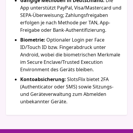
Gängige Methoden in Deutschland:
Die
App unterstützt PayPal, Visa/Mastercard und
SEPA-Überweisung; Zahlungsfreigaben
erfolgen je nach Methode per TAN, App-
Freigabe oder Bank-Authentifizierung.
Biometrie:
Optionaler Login per Face
ID/Touch ID bzw. Fingerabdruck unter
Android, wobei die biometrischen Merkmale
im Secure Enclave/Trusted Execution
Environment des Geräts bleiben.
Kontoabsicherung:
SlotsFlix bietet 2FA
(Authenticator oder SMS) sowie Sitzungs-
und Geräteverwaltung zum Abmelden
unbekannter Geräte.