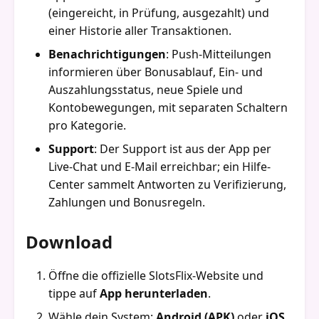
(eingereicht, in Prüfung, ausgezahlt) und
einer Historie aller Transaktionen.
Benachrichtigungen
: Push-Mitteilungen
informieren über Bonusablauf, Ein- und
Auszahlungsstatus, neue Spiele und
Kontobewegungen, mit separaten Schaltern
pro Kategorie.
Support
: Der Support ist aus der App per
Live-Chat und E‑Mail erreichbar; ein Hilfe-
Center sammelt Antworten zu Verifizierung,
Zahlungen und Bonusregeln.
Download
Öffne die offizielle SlotsFlix-Website und
tippe auf
App herunterladen
.
Wähle dein System:
Android (APK)
oder
iOS
,